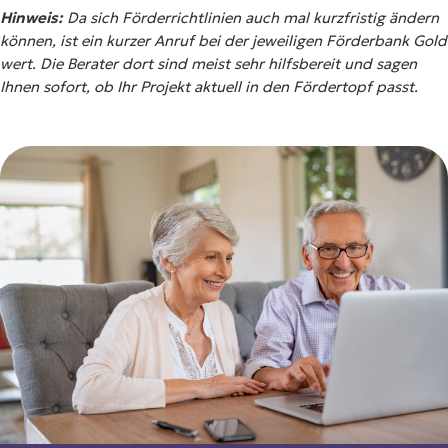
Hinweis:
Da sich Förderrichtlinien auch mal kurzfristig ändern
können, ist ein kurzer Anruf bei der jeweiligen Förderbank Gold
wert. Die Berater dort sind meist sehr hilfsbereit und sagen
Ihnen sofort, ob Ihr Projekt aktuell in den Fördertopf passt.