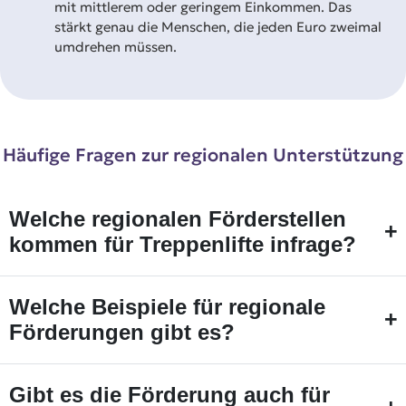
mit mittlerem oder geringem Einkommen. Das
stärkt genau die Menschen, die jeden Euro zweimal
umdrehen müssen.
Häufige Fragen zur regionalen Unterstützung
Welche regionalen Förderstellen
+
kommen für Treppenlifte infrage?
Welche Beispiele für regionale
+
Förderungen gibt es?
Gibt es die Förderung auch für