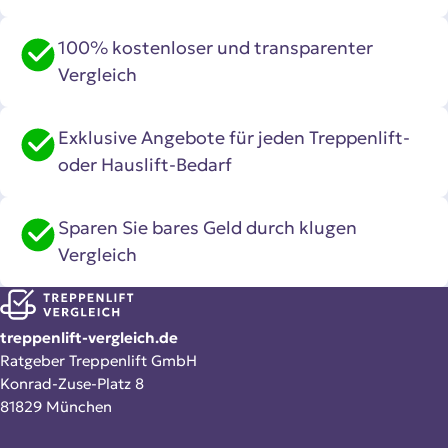
100% kostenloser und transparenter
Vergleich
Exklusive Angebote für jeden Treppenlift-
oder Hauslift-Bedarf
Sparen Sie bares Geld durch klugen
Vergleich
treppenlift-vergleich.de
Ratgeber Treppenlift GmbH
Konrad-Zuse-Platz 8
81829 München