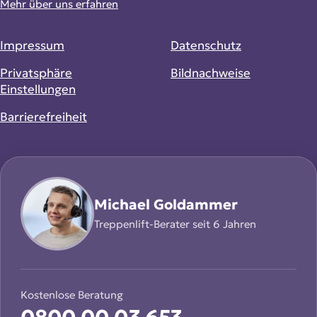
Mehr über uns erfahren
Impressum
Datenschutz
Privatsphäre
Bildnachweise
Einstellungen
Barrierefreiheit
Michael Goldammer
Treppenlift-Berater seit 6 Jahren
Kostenlose Beratung