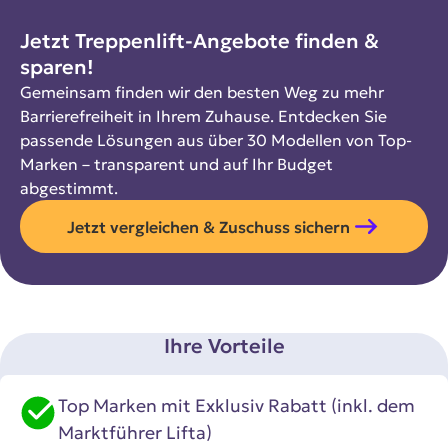
Jetzt Treppenlift-Angebote finden &
sparen!
Gemeinsam finden wir den besten Weg zu mehr
Barrierefreiheit in Ihrem Zuhause. Entdecken Sie
passende Lösungen aus über 30 Modellen von Top-
Marken – transparent und auf Ihr Budget
abgestimmt.
Jetzt vergleichen & Zuschuss sichern
Ihre Vorteile
Top Marken mit Exklusiv Rabatt (inkl. dem
Marktführer Lifta)