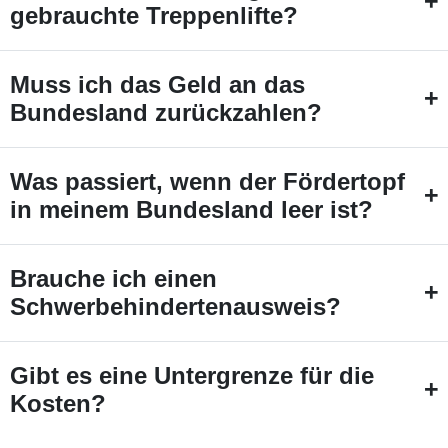
+
gebrauchte Treppenlifte?
Muss ich das Geld an das
+
Bundesland zurückzahlen?
Was passiert, wenn der Fördertopf
+
in meinem Bundesland leer ist?
Brauche ich einen
+
Schwerbehindertenausweis?
Gibt es eine Untergrenze für die
+
Kosten?