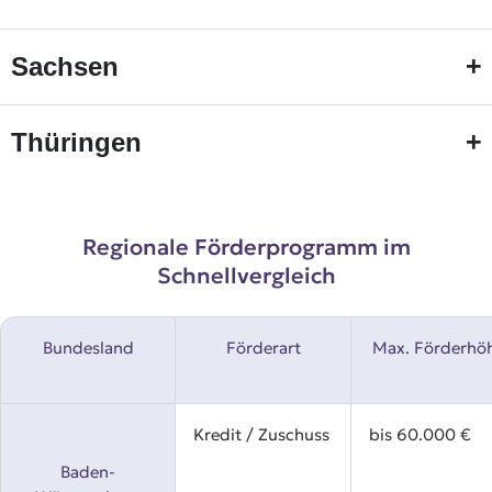
+
Sachsen
+
Thüringen
Regionale Förderprogramm im
Schnellvergleich
Bundesland
Förderart
Max. Förderhö
Kredit / Zuschuss
bis 60.000 €
Baden-