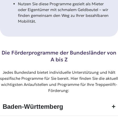
Nutzen Sie diese Programme gezielt als Mieter
oder Eigentümer mit schmalem Geldbeutel – wir
finden gemeinsam den Weg zu Ihrer bezahlbaren
Mobilität.
Die Förderprogramme der Bundesländer von
A bis Z
Jedes Bundesland bietet individuelle Unterstützung und hält
spezifische Programme für Sie bereit. Hier finden Sie die aktuell
wichtigsten Anlaufstellen und Programme für Ihre Treppenlift-
Förderung:
+
Baden-Württemberg