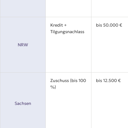
Kredit +
bis 50.000 €
Tilgungsnachlass
NRW
Zuschuss (bis 100
bis 12.500 €
%)
Sachsen