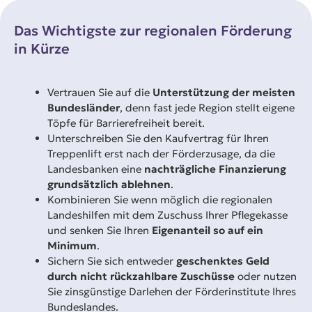
Das Wichtigste zur regionalen Förderung
in Kürze
Vertrauen Sie auf die
Unterstützung der meisten
Bundesländer
, denn fast jede Region stellt eigene
Töpfe für Barrierefreiheit bereit.
Unterschreiben Sie den Kaufvertrag für Ihren
Treppenlift erst nach der Förderzusage, da die
Landesbanken eine
nachträgliche Finanzierung
grundsätzlich ablehnen
.
Kombinieren Sie wenn möglich die regionalen
Landeshilfen mit dem Zuschuss Ihrer Pflegekasse
und senken Sie Ihren
Eigenanteil so auf ein
Minimum
.
Sichern Sie sich entweder
geschenktes Geld
durch nicht rückzahlbare Zuschüsse
oder nutzen
Sie zinsgünstige Darlehen der Förderinstitute Ihres
Bundeslandes.