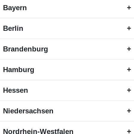
+
Bayern
+
Berlin
+
Brandenburg
+
Hamburg
+
Hessen
+
Niedersachsen
+
Nordrhein-Westfalen