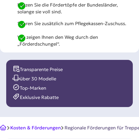
Nutzen Sie die Fördertöpfe der Bundesländer,
solange sie voll sind.
Sparen Sie zusätzlich zum Pflegekassen-Zuschuss.
Wir zeigen Ihnen den Weg durch den
„Förderdschungel“.
Transparente Preise
über 30 Modelle
Top-Marken
Exklusive Rabatte
Kosten & Förderungen
Regionale Förderungen für Treppe