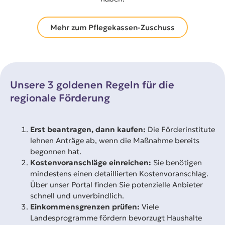
Mehr zum Pflegekassen-Zuschuss
Unsere 3 goldenen Regeln für die
regionale Förderung
Erst beantragen, dann kaufen:
Die Förderinstitute
lehnen Anträge ab, wenn die Maßnahme bereits
begonnen hat.
Kostenvoranschläge einreichen:
Sie benötigen
mindestens einen detaillierten Kostenvoranschlag.
Über unser Portal finden Sie potenzielle Anbieter
schnell und unverbindlich.
Einkommensgrenzen prüfen:
Viele
Landesprogramme fördern bevorzugt Haushalte