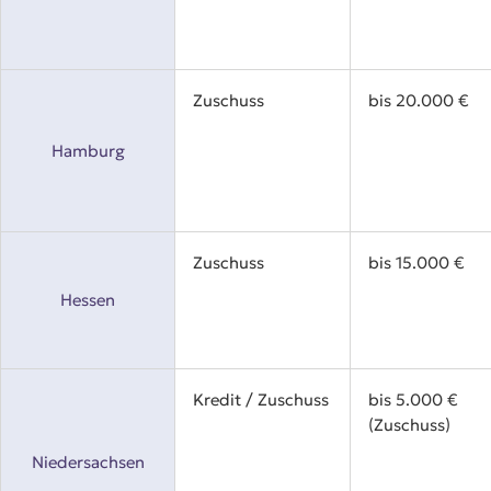
Zuschuss
bis 20.000 €
Hamburg
Zuschuss
bis 15.000 €
Hessen
Kredit / Zuschuss
bis 5.000 €
(Zuschuss)
Niedersachsen