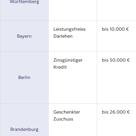
Württemberg
Leistungsfreies
bis 10.000 €
Bayern
Darlehen
Zinsgünstiger
bis 50.000 €
Kredit
Berlin
Geschenkter
bis 26.000 €
Zuschuss
Brandenburg