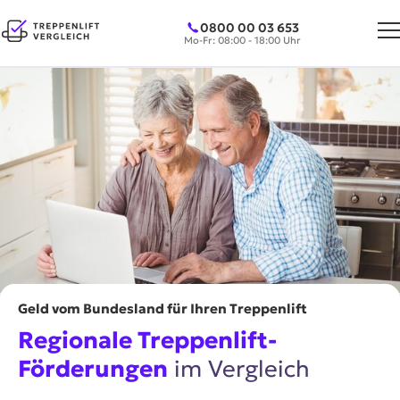
0800 00 03 653
Mo-Fr: 08:00 - 18:00 Uhr
Geld vom Bundesland für Ihren Treppenlift
Regionale Treppenlift-
Förderungen
im Vergleich