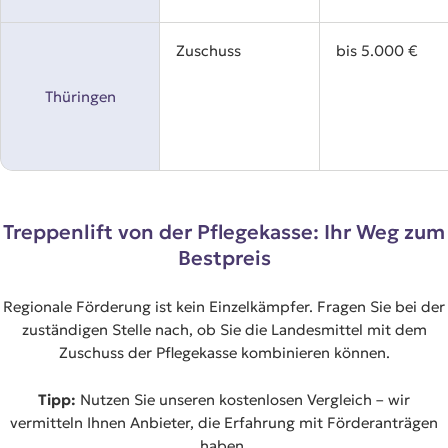
Zuschuss
bis 5.000 €
Thüringen
Treppenlift von der Pflegekasse: Ihr Weg zum
Bestpreis
Regionale Förderung ist kein Einzelkämpfer. Fragen Sie bei der
zuständigen Stelle nach, ob Sie die Landesmittel mit dem
Zuschuss der Pflegekasse kombinieren können.
Tipp:
Nutzen Sie unseren kostenlosen Vergleich – wir
vermitteln Ihnen Anbieter, die Erfahrung mit Förderanträgen
haben.